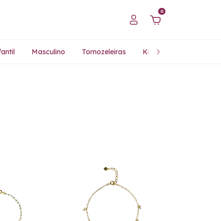
0
antil
Masculino
Tornozeleiras
Kits Especiais
Pres