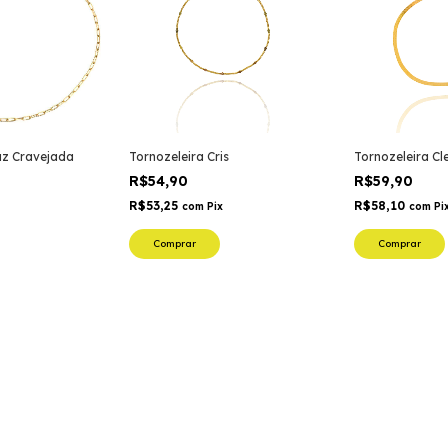
uz Cravejada
Tornozeleira Cris
Tornozeleira C
R$54,90
R$59,90
R$53,25
R$58,10
com
Pix
com
Pi
Comprar
Comprar