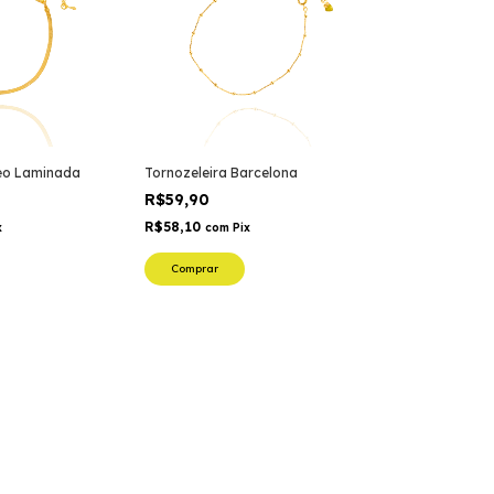
leo Laminada
Tornozeleira Barcelona
R$59,90
R$58,10
x
com
Pix
Comprar