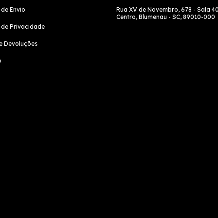
a de Envio
Rua XV de Novembro, 678 - Sala 40
Centro, Blumenau - SC, 89010-000
a de Privacidade
e Devoluções
o