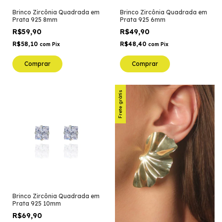
Brinco Zircônia Quadrada em
Brinco Zircônia Quadrada em
Prata 925 8mm
Prata 925 6mm
R$59,90
R$49,90
R$58,10
R$48,40
com
Pix
com
Pix
Comprar
Comprar
Frete grátis
Brinco Zircônia Quadrada em
Prata 925 10mm
R$69,90