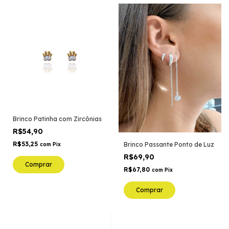
Brinco Patinha com Zircônias
R$54,90
R$53,25
Brinco Passante Ponto de Luz
com
Pix
R$69,90
Comprar
R$67,80
com
Pix
Comprar