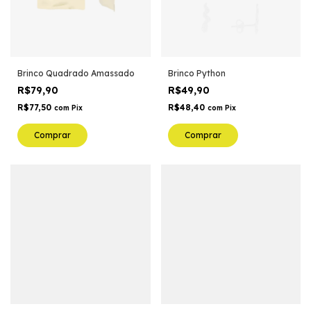
Brinco Quadrado Amassado
Brinco Python
R$79,90
R$49,90
R$77,50
R$48,40
com
Pix
com
Pix
Comprar
Comprar