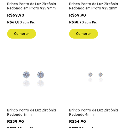
Brinco Ponto de Luz Zircônia
Brinco Ponto de Luz Zircônia
Redonda em Prata 925 9mm
Redonda em Prata 925 2mm
R$69,90
R$39,90
R$67,80
R$38,70
com
Pix
com
Pix
Comprar
Comprar
Brinco Ponto de Luz Zircônia
Brinco Ponto de Luz Zircônia
Redonda 8mm
Redonda 4mm
R$59,90
R$34,90