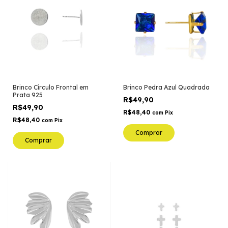
Brinco Círculo Frontal em
Brinco Pedra Azul Quadrada
Prata 925
R$49,90
R$49,90
R$48,40
com
Pix
R$48,40
com
Pix
Comprar
Comprar